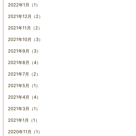
2022年1月（1）
2021年12月（2）
2021年11月（2）
2021年10月（3）
2021年9月（3）
2021年8月（4）
2021年7月（2）
2021年5月（1）
2021年4月（4）
2021年3月（1）
2021年1月（1）
2020年11月（1）