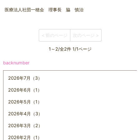
医療法人社団一穂会 理事長 脇 慎治
< 前のページ
次のページ >
1～2/全2件 1/1ページ
backnumber
2026年7月（3）
2026年6月（1）
2026年5月（1）
2026年4月（3）
2026年3月（2）
2026年2月（1）