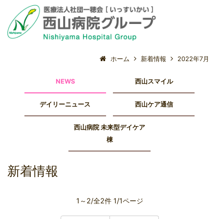
ホーム
新着情報
2022年7月
NEWS
西山スマイル
デイリーニュース
西山ケア通信
西山病院 未来型デイケア
棟
新着情報
1～2/全2件 1/1ページ