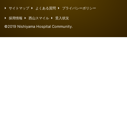
サイトマップ
よくある質問
プライバシーポリシー
採用情報
西山スマイル
受入状況
©2019 Nishiyama Hospital Community.