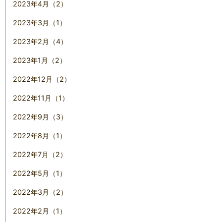
2023年4月（2）
2023年3月（1）
2023年2月（4）
2023年1月（2）
2022年12月（2）
2022年11月（1）
2022年9月（3）
2022年8月（1）
2022年7月（2）
2022年5月（1）
2022年3月（2）
2022年2月（1）