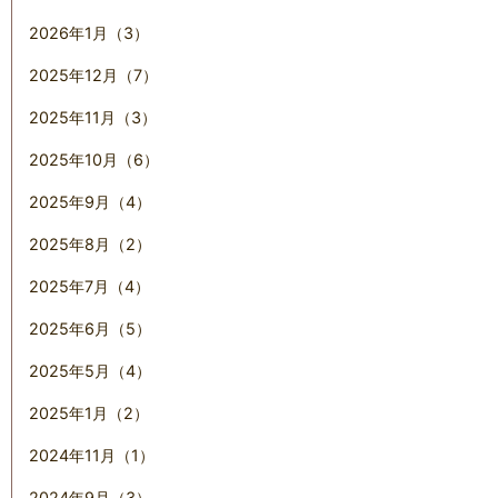
2026年1月（3）
2025年12月（7）
2025年11月（3）
2025年10月（6）
2025年9月（4）
2025年8月（2）
2025年7月（4）
2025年6月（5）
2025年5月（4）
2025年1月（2）
2024年11月（1）
2024年9月（3）