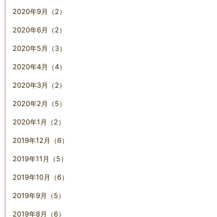
2020年9月（2）
2020年6月（2）
2020年5月（3）
2020年4月（4）
2020年3月（2）
2020年2月（5）
2020年1月（2）
2019年12月（6）
2019年11月（5）
2019年10月（6）
2019年9月（5）
2019年8月（6）