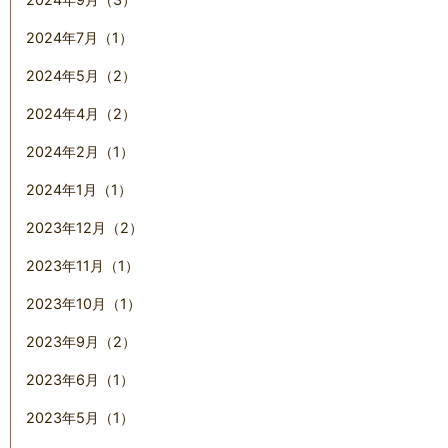
2024年7月（1）
2024年5月（2）
2024年4月（2）
2024年2月（1）
2024年1月（1）
2023年12月（2）
2023年11月（1）
2023年10月（1）
2023年9月（2）
2023年6月（1）
2023年5月（1）